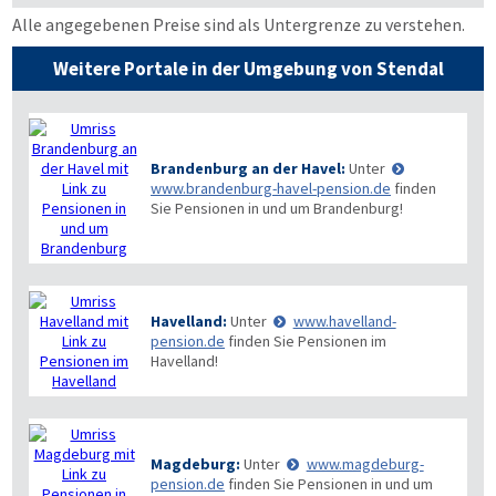
Alle angegebenen Preise sind als Untergrenze zu verstehen.
Weitere Portale in der Umgebung von Stendal
Brandenburg an der Havel:
Unter
www.brandenburg-havel-pension.de
finden
Sie Pensionen in und um Brandenburg!
Havelland:
Unter
www.havelland-
pension.de
finden Sie Pensionen im
Havelland!
Magdeburg:
Unter
www.magdeburg-
pension.de
finden Sie Pensionen in und um