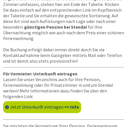
Zimmer umfassen, stehen hier am Ende der Tabelle. Klicken
Sie dazu einfach auf den entsprechenden Link im Kopfbereich
der Tabelle und Sie erhalten die gewünschte Sortierung. Auf
diese Art sind auch Auflistungen nach Lage oder nach einer
besonders
günstigen Pension bei Stendal
für Ihre
Übernachtung möglich wie auch nach dem Preis einer schönen
Ferienwohnung.
Die Buchung erfolgt dabei immer direkt durch Sie via
Kontaktaufnahme beim Gastgeber mittels Mail oder Telefon
und ist damit also stets provisionsfrei!
Für Vermieter: Unterkunft eintragen
Lassen Sie unser Verzeichnis auch für Ihre Pension,
Ferienwohnung oder Ihr Privatzimmer in und um Stendal
werben! Mehr Informationen dazu finden Sie über den
folgenden Link:
Jetzt Unterkunft eintragen
>> Info
Sie möchten die Vermietung Ihrer Pension, Ferienwohnung