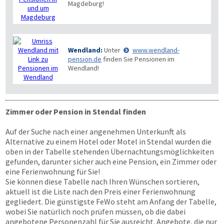
Magdeburg!
Wendland:
Unter
www.wendland-
pension.de
finden Sie Pensionen im
Wendland!
Zimmer oder Pension in Stendal finden
Auf der Suche nach einer angenehmen Unterkunft als
Alternative zu einem Hotel oder Motel in Stendal wurden die
oben in der Tabelle stehenden Übernachtungsmöglichkeiten
gefunden, darunter sicher auch eine Pension, ein Zimmer oder
eine Ferienwohnung für Sie!
Sie können diese Tabelle nach Ihren Wünschen sortieren,
aktuell ist die Liste nach den Preis einer Ferienwohnung
gegliedert. Die günstigste FeWo steht am Anfang der Tabelle,
wobei Sie natürlich noch prüfen müssen, ob die dabei
angebotene Personenzahl für Sie ausreicht. Angebote, die nur